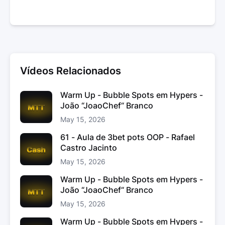
Vídeos Relacionados
Warm Up - Bubble Spots em Hypers -
João “JoaoChef“ Branco
May 15, 2026
61 - Aula de 3bet pots OOP - Rafael
Castro Jacinto
May 15, 2026
Warm Up - Bubble Spots em Hypers -
João “JoaoChef“ Branco
May 15, 2026
Warm Up - Bubble Spots em Hypers -