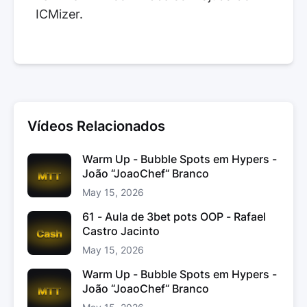
ICMizer.
Vídeos Relacionados
Warm Up - Bubble Spots em Hypers -
João “JoaoChef“ Branco
May 15, 2026
61 - Aula de 3bet pots OOP - Rafael
Castro Jacinto
May 15, 2026
Warm Up - Bubble Spots em Hypers -
João “JoaoChef“ Branco