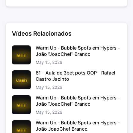
Vídeos Relacionados
Warm Up - Bubble Spots em Hypers -
João “JoaoChef“ Branco
May 15, 2026
61 - Aula de 3bet pots OOP - Rafael
Castro Jacinto
May 15, 2026
Warm Up - Bubble Spots em Hypers -
João “JoaoChef“ Branco
May 15, 2026
Warm Up - Bubble Spots em Hypers -
João JoaoChef Branco