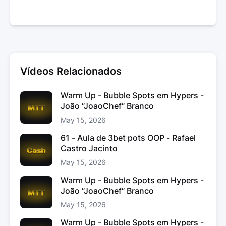
Vídeos Relacionados
Warm Up - Bubble Spots em Hypers -
João “JoaoChef“ Branco
May 15, 2026
61 - Aula de 3bet pots OOP - Rafael
Castro Jacinto
May 15, 2026
Warm Up - Bubble Spots em Hypers -
João “JoaoChef“ Branco
May 15, 2026
Warm Up - Bubble Spots em Hypers -