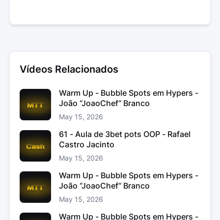
Vídeos Relacionados
Warm Up - Bubble Spots em Hypers -
João “JoaoChef“ Branco
May 15, 2026
61 - Aula de 3bet pots OOP - Rafael
Castro Jacinto
May 15, 2026
Warm Up - Bubble Spots em Hypers -
João “JoaoChef“ Branco
May 15, 2026
Warm Up - Bubble Spots em Hypers -