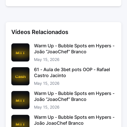
Vídeos Relacionados
Warm Up - Bubble Spots em Hypers -
João “JoaoChef“ Branco
May 15, 2026
61 - Aula de 3bet pots OOP - Rafael
Castro Jacinto
May 15, 2026
Warm Up - Bubble Spots em Hypers -
João “JoaoChef“ Branco
May 15, 2026
Warm Up - Bubble Spots em Hypers -
João JoaoChef Branco