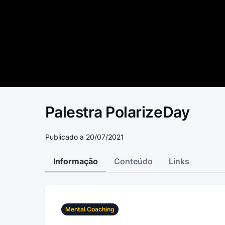
Palestra PolarizeDay
Publicado a 20/07/2021
Informação
Conteúdo
Links
Mental Coaching