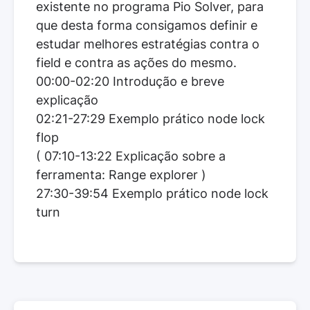
existente no programa Pio Solver, para
que desta forma consigamos definir e
estudar melhores estratégias contra o
field e contra as ações do mesmo.
00:00-02:20 Introdução e breve
explicação
02:21-27:29 Exemplo prático node lock
flop
( 07:10-13:22 Explicação sobre a
ferramenta: Range explorer )
27:30-39:54 Exemplo prático node lock
turn