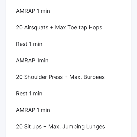
AMRAP 1 min
20 Airsquats + Max.Toe tap Hops
Rest 1 min
AMRAP 1min
20 Shoulder Press + Max. Burpees
Rest 1 min
AMRAP 1 min
20 Sit ups + Max. Jumping Lunges