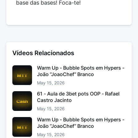
base das bases! Foca-te!
Vídeos Relacionados
Warm Up - Bubble Spots em Hypers -
João “JoaoChef“ Branco
May 15, 2026
61 - Aula de 3bet pots OOP - Rafael
Castro Jacinto
May 15, 2026
Warm Up - Bubble Spots em Hypers -
João “JoaoChef“ Branco
May 15, 2026