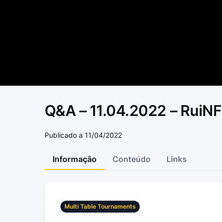
Q&A – 11.04.2022 – RuiN
Publicado a 11/04/2022
Informação
Conteúdo
Links
Multi Table Tournaments