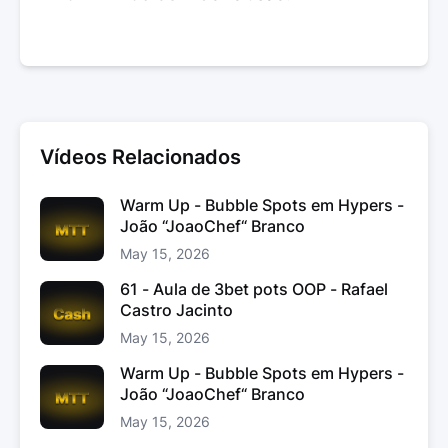
Vídeos Relacionados
Warm Up - Bubble Spots em Hypers -
João “JoaoChef“ Branco
May 15, 2026
61 - Aula de 3bet pots OOP - Rafael
Castro Jacinto
May 15, 2026
Warm Up - Bubble Spots em Hypers -
João “JoaoChef“ Branco
May 15, 2026