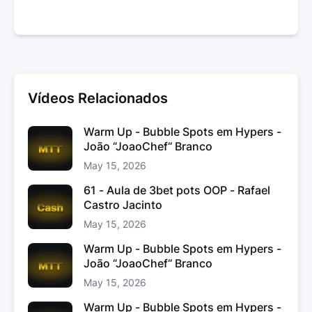
Vídeos Relacionados
Warm Up - Bubble Spots em Hypers -
João “JoaoChef“ Branco
May 15, 2026
61 - Aula de 3bet pots OOP - Rafael
Castro Jacinto
May 15, 2026
Warm Up - Bubble Spots em Hypers -
João “JoaoChef“ Branco
May 15, 2026
Warm Up - Bubble Spots em Hypers -