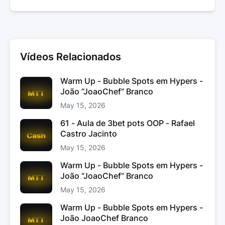
Vídeos Relacionados
Warm Up - Bubble Spots em Hypers -
João “JoaoChef“ Branco
May 15, 2026
61 - Aula de 3bet pots OOP - Rafael
Castro Jacinto
May 15, 2026
Warm Up - Bubble Spots em Hypers -
João “JoaoChef“ Branco
May 15, 2026
Warm Up - Bubble Spots em Hypers -
João JoaoChef Branco