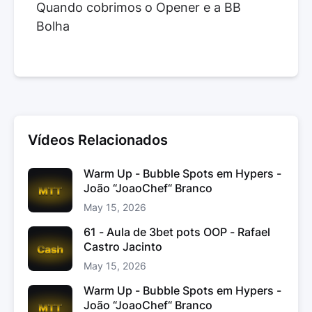
Quando cobrimos o Opener e a BB
Bolha
Vídeos Relacionados
Warm Up - Bubble Spots em Hypers -
João “JoaoChef“ Branco
May 15, 2026
61 - Aula de 3bet pots OOP - Rafael
Castro Jacinto
May 15, 2026
Warm Up - Bubble Spots em Hypers -
João “JoaoChef“ Branco