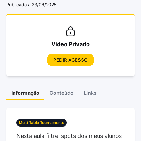
Publicado a 23/06/2025
Vídeo Privado
PEDIR ACESSO
Informação
Conteúdo
Links
Multi Table Tournaments
Nesta aula filtrei spots dos meus alunos