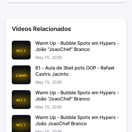
Vídeos Relacionados
Warm Up - Bubble Spots em Hypers -
João “JoaoChef“ Branco
May 15, 2026
61 - Aula de 3bet pots OOP - Rafael
Castro Jacinto
May 15, 2026
Warm Up - Bubble Spots em Hypers -
João “JoaoChef“ Branco
May 15, 2026
Warm Up - Bubble Spots em Hypers -
João JoaoChef Branco
May 15, 2026