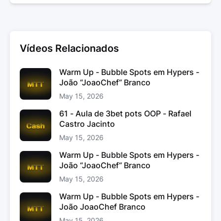
Vídeos Relacionados
Warm Up - Bubble Spots em Hypers -
João “JoaoChef“ Branco
May 15, 2026
61 - Aula de 3bet pots OOP - Rafael
Castro Jacinto
May 15, 2026
Warm Up - Bubble Spots em Hypers -
João “JoaoChef“ Branco
May 15, 2026
Warm Up - Bubble Spots em Hypers -
João JoaoChef Branco
May 15, 2026