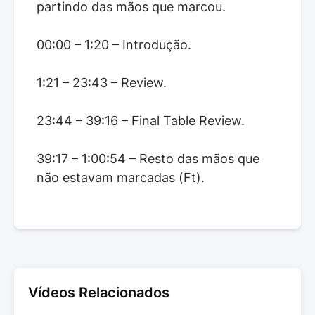
partindo das mãos que marcou.
00:00 – 1:20 – Introdução.
1:21 – 23:43 – Review.
23:44 – 39:16 – Final Table Review.
39:17 – 1:00:54 – Resto das mãos que
não estavam marcadas (Ft).
Vídeos Relacionados