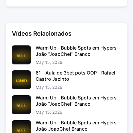
Vídeos Relacionados
Warm Up - Bubble Spots em Hypers -
João “JoaoChef“ Branco
May 15, 2026
61 - Aula de 3bet pots OOP - Rafael
Castro Jacinto
May 15, 2026
Warm Up - Bubble Spots em Hypers -
João “JoaoChef“ Branco
May 15, 2026
Warm Up - Bubble Spots em Hypers -
João JoaoChef Branco