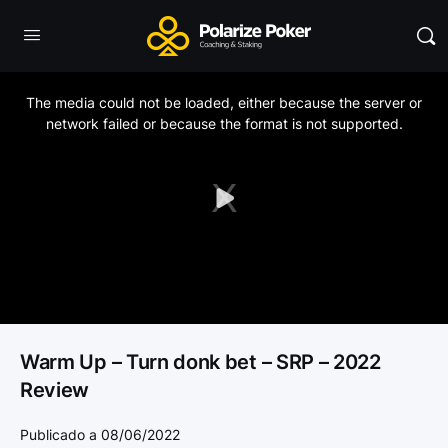
This
is
a
The media could not be loaded, either because the server or
modal
window.
network failed or because the format is not supported.
Play
Video
Warm Up – Turn donk bet – SRP – 2022
Review
Publicado a 08/06/2022