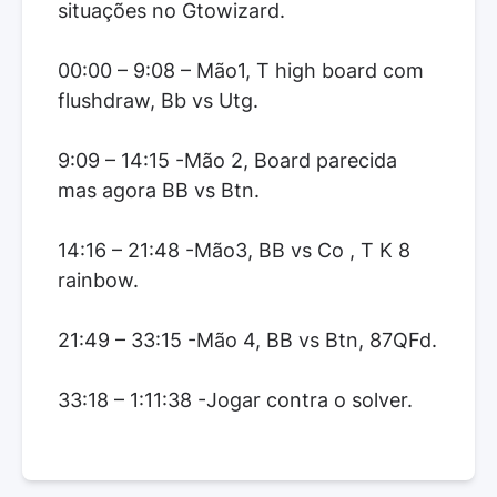
situações no Gtowizard.
00:00 – 9:08 – Mão1, T high board com
flushdraw, Bb vs Utg.
9:09 – 14:15 -Mão 2, Board parecida
mas agora BB vs Btn.
14:16 – 21:48 -Mão3, BB vs Co , T K 8
rainbow.
21:49 – 33:15 -Mão 4, BB vs Btn, 87QFd.
33:18 – 1:11:38 -Jogar contra o solver.