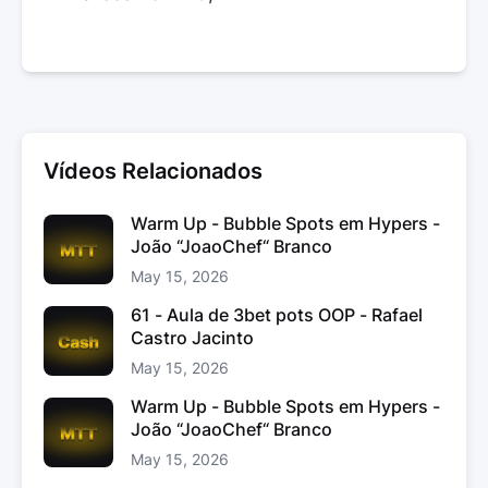
Vídeos Relacionados
Warm Up - Bubble Spots em Hypers -
João “JoaoChef“ Branco
May 15, 2026
61 - Aula de 3bet pots OOP - Rafael
Castro Jacinto
May 15, 2026
Warm Up - Bubble Spots em Hypers -
João “JoaoChef“ Branco
May 15, 2026