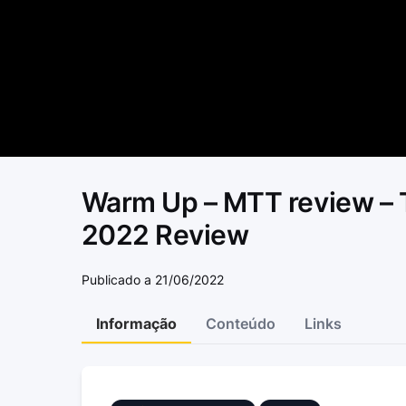
Warm Up – MTT review – 
2022 Review
Publicado a 21/06/2022
Informação
Conteúdo
Links