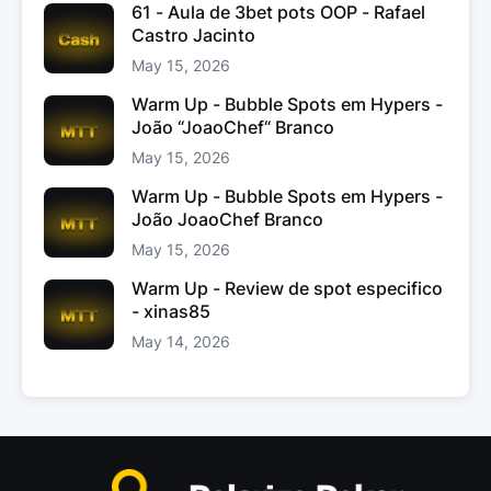
61 - Aula de 3bet pots OOP - Rafael
Castro Jacinto
May 15, 2026
Warm Up - Bubble Spots em Hypers -
João “JoaoChef“ Branco
May 15, 2026
Warm Up - Bubble Spots em Hypers -
João JoaoChef Branco
May 15, 2026
Warm Up - Review de spot especifico
- xinas85
May 14, 2026