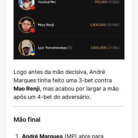
Logo antes da mão decisiva, André
Marques tinha feito uma 3-bet contra
Mao Renji
, mas acabou por largar a mão
após um 4-bet do adversário.
Mão final
André Marques
(MP) abre para