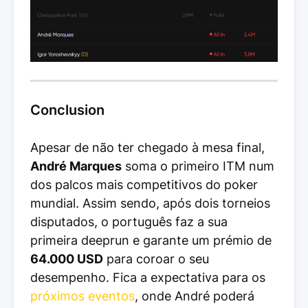
Conclusion
Apesar de não ter chegado à mesa final,
André Marques
soma o primeiro ITM num
dos palcos mais competitivos do poker
mundial. Assim sendo, após dois torneios
disputados, o português faz a sua
primeira deeprun e garante um prémio de
64.000 USD
para coroar o seu
desempenho. Fica a expectativa para os
próximos eventos
, onde André poderá