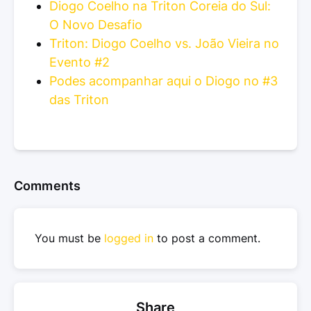
Diogo Coelho na Triton Coreia do Sul:
O Novo Desafio
Triton: Diogo Coelho vs. João Vieira no
Evento #2
Podes acompanhar aqui o Diogo no #3
das Triton
Comments
You must be
logged in
to post a comment.
Share