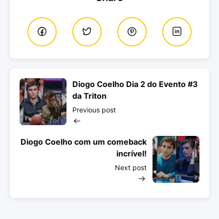
Diogo Coelho Dia 2 do Evento #3
da Triton
Previous post
Diogo Coelho com um comeback
incrível!
Next post