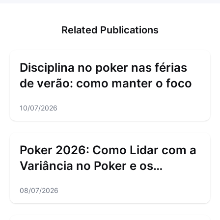
Related Publications
Disciplina no poker nas férias
de verão: como manter o foco
10/07/2026
Poker 2026: Como Lidar com a
Variância no Poker e os
Downswings
08/07/2026