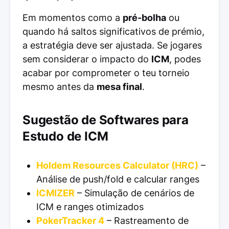
Em momentos como a
pré-bolha
ou
quando há saltos significativos de prémio,
a estratégia deve ser ajustada. Se jogares
sem considerar o impacto do
ICM
, podes
acabar por comprometer o teu torneio
mesmo antes da
mesa final
.
Sugestão de Softwares para
Estudo de ICM
Holdem Resources Calculator (HRC)
–
Análise de push/fold e calcular ranges
ICMIZER
– Simulação de cenários de
ICM e ranges otimizados
PokerTracker 4
– Rastreamento de