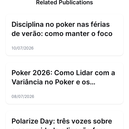
Related Publications
Disciplina no poker nas férias
de verão: como manter o foco
10/07/2026
Poker 2026: Como Lidar com a
Variância no Poker e os
Downswings
08/07/2026
Polarize Day: três vozes sobre