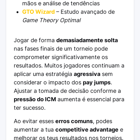
mãos e análise de tendências
GTO Wizard
– Estudo avançado de
Game Theory Optimal
Jogar de forma
demasiadamente solta
nas fases finais de um torneio pode
comprometer significativamente os
resultados. Muitos jogadores continuam a
aplicar uma estratégia
agressiva
sem
considerar o impacto dos
pay jumps
.
Ajustar a tomada de decisão conforme a
pressão do ICM
aumenta é essencial para
ter sucesso.
Ao evitar esses
erros comuns
, podes
aumentar a tua
competitive advantage
e
melhorar os teus resultados nos torneios.