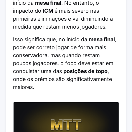
início da
mesa final
. No entanto, o
impacto do
ICM
é mais severo nas
primeiras eliminações e vai diminuindo à
medida que restam menos jogadores.
Isso significa que, no início da
mesa final
,
pode ser correto jogar de forma mais
conservadora, mas quando restam
poucos jogadores, o foco deve estar em
conquistar uma das
posições de topo
,
onde os prémios são significativamente
maiores.