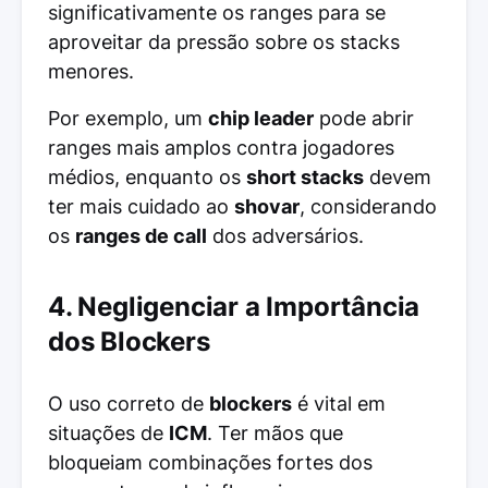
significativamente os ranges para se
aproveitar da pressão sobre os stacks
menores.
Por exemplo, um
chip leader
pode abrir
ranges mais amplos contra jogadores
médios, enquanto os
short stacks
devem
ter mais cuidado ao
shovar
, considerando
os
ranges de call
dos adversários.
4. Negligenciar a Importância
dos Blockers
O uso correto de
blockers
é vital em
situações de
ICM
. Ter mãos que
bloqueiam combinações fortes dos