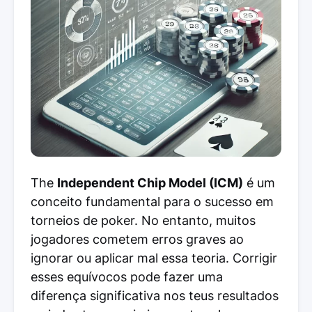
The
Independent Chip Model (ICM)
é um
conceito fundamental para o sucesso em
torneios de poker. No entanto, muitos
jogadores cometem erros graves ao
ignorar ou aplicar mal essa teoria. Corrigir
esses equívocos pode fazer uma
diferença significativa nos teus resultados