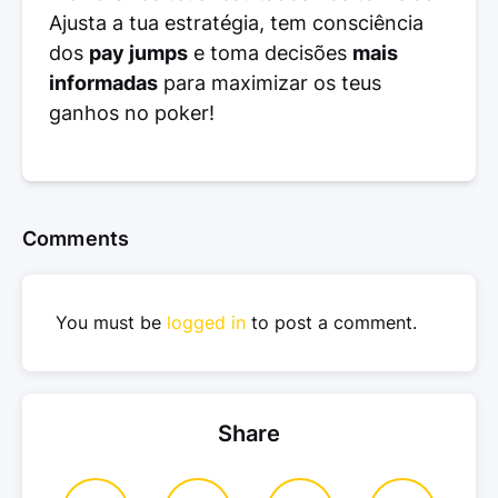
Ajusta a tua estratégia, tem consciência
dos
pay jumps
e toma decisões
mais
informadas
para maximizar os teus
ganhos no poker!
Comments
You must be
logged in
to post a comment.
Share