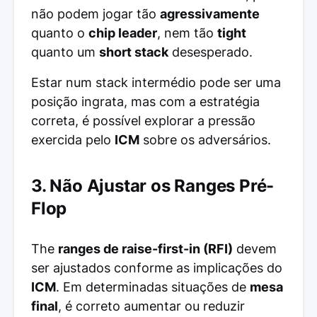
não podem jogar tão
agressivamente
quanto o
chip leader
, nem tão
tight
quanto um
short stack
desesperado.
Estar num stack intermédio pode ser uma
posição ingrata, mas com a estratégia
correta, é possível explorar a pressão
exercida pelo
ICM
sobre os adversários.
3. Não Ajustar os Ranges Pré-
Flop
The
ranges de raise-first-in (RFI)
devem
ser ajustados conforme as implicações do
ICM
. Em determinadas situações de
mesa
final
, é correto aumentar ou reduzir