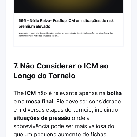
7. Não Considerar o ICM ao
Longo do Torneio
The
ICM
não é relevante apenas na
bolha
e na
mesa final
. Ele deve ser considerado
em diversas etapas do torneio, incluindo
situações de pressão
onde a
sobrevivência pode ser mais valiosa do
que um pequeno aumento de fichas.