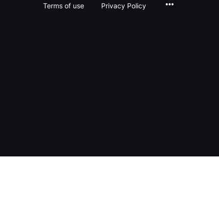
Terms of use
Privacy Policy