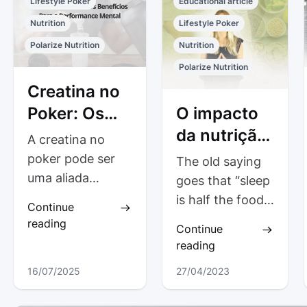
Lifestyle Poker
Educational article
Nutrition
Lifestyle Poker
Polarize Nutrition
Nutrition
Polarize Nutrition
Creatina no
Poker: Os
O impacto
Benefícios
da nutrição
A creatina no
Para a
e da
poker pode ser
The old saying
Performance
alimentação
uma aliada
goes that “sleep
poderosa para
Mental
no sono do
is half the food”.
Continue
jogadores que
If there are
jogador de
reading
Continue
procuram elevar
adages that
poker
reading
o seu
remain
16/07/2025
27/04/2023
desempenho nas
unchanged over
mesas.
time and