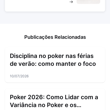
Publicações Relacionadas
Disciplina no poker nas férias
de verão: como manter o foco
10/07/2026
Poker 2026: Como Lidar com a
Variância no Poker e os