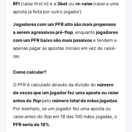
RFI
(
raise first in
) e a
3bet
ou
re-raise
(
raise
a uma
aposta já feita por outro jogador).
Jogadores com um PFR alto são mais propensos
a serem agressivos pré-flop
, enquanto
jogadores
com um PFR baixo são mais passivos
e tendem a
apenas pagar as apostas iniciais em vez de
raisá-
las
.
Como calcular?
O PFR é calculado através da divisão do
número
de vezes que um jogador fez uma aposta ou
raise
antes do
flop
pelo
número total de mãos jogadas
.
Por exemplo, se um jogador fez uma aposta ou
raise
antes do
flop
em 18 das 100 mãos jogadas, o
PFR seria de 18%
.