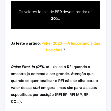
Os valores ideais de
PFR
devem rondar os
20%
.
Já leste o artigo:
Poker 2023 — A Importância das
Posições
?
Raise First-In (RFI):
utiliza-se o RFI quando a
amostra já começa a ser grande. Atenção que,
quando se quer analisar o RFI não se olha para o
valor dessa
stat
em geral, mas sim para as suas
específicas por posição (RFI EP, RFI MP, RFI
CO…).