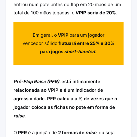
entrou num pote antes do flop em 20 mãos de um
total de 100 mãos jogadas, o
VPIP
seria de 20%
.
Em geral, o
VPIP
para um jogador
vencedor sólido
flutuará entre 25% e 30%
para jogos
short-handed
.
Pré-Flop Raise (PFR)
:
está intimamente
relacionada ao VPIP e é um indicador de
agressividade. PFR calcula a % de vezes que o
jogador coloca as fichas no pote em forma de
raise
.
O
PFR
é a junção de
2 formas de
raise
, ou seja,