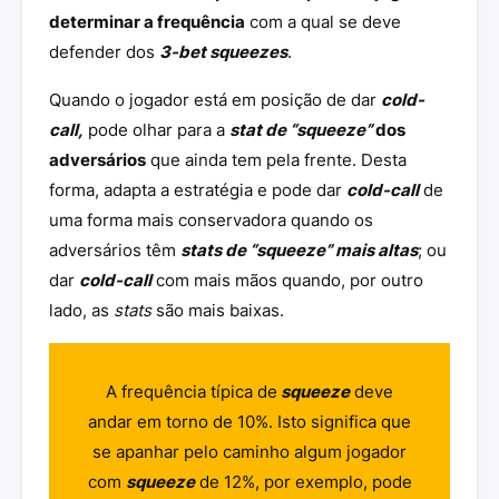
determinar a frequência
com a qual se deve
defender dos
3-bet squeezes
.
Quando o jogador está em posição de dar
cold-
call,
pode olhar para a
stat de “squeeze”
dos
adversários
que ainda tem pela frente. Desta
forma, adapta a estratégia e pode dar
cold-call
de
uma forma mais conservadora quando os
adversários têm
stats de “squeeze” mais altas
; ou
dar
cold-call
com mais mãos quando, por outro
lado, as
stats
são mais baixas.
A frequência típica de
squeeze
deve
andar em torno de 10%. Isto significa que
se apanhar pelo caminho algum jogador
com
squeeze
de 12%, por exemplo, pode