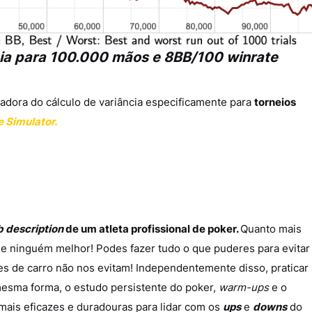
cia para 100.000 mãos e 8BB/100 winrate
adora do cálculo de variância especificamente para
torneios
 Simulator.
b description
de um atleta profissional de poker.
Quanto mais
e ninguém melhor! Podes fazer tudo o que puderes para evitar
es de carro não nos evitam! Independentemente disso, praticar
esma forma, o estudo persistente do poker,
warm-ups
e o
ais eficazes e duradouras para lidar com os
ups
e
downs
do