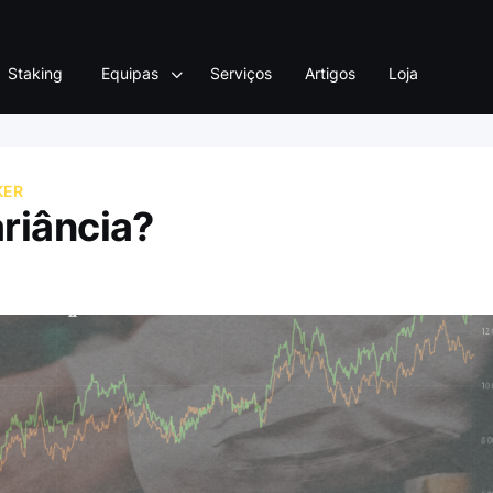
Staking
Equipas
Serviços
Artigos
Loja
KER
riância?