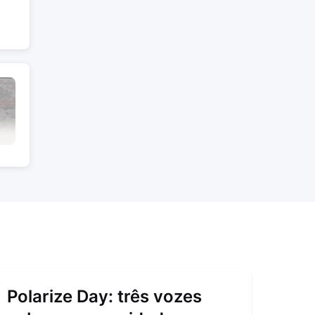
Polarize Day: três vozes