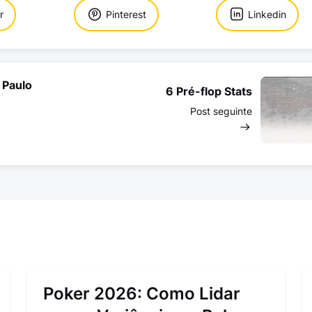
r
Pinterest
Linkedin
 Paulo
6 Pré-flop Stats
Post seguinte
Poker 2026: Como Lidar