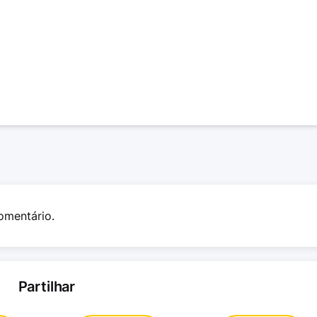
omentário.
Partilhar