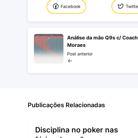
Facebook
Twitte
Análise da mão Q9s c/ Coach
Moraes
Post anterior
Publicações Relacionadas
Disciplina no poker nas