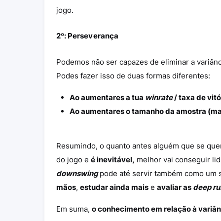
jogo.
2º: Perseverança
Podemos não ser capazes de eliminar a variân
Podes fazer isso de duas formas diferentes:
Ao aumentares a tua
winrate
/ taxa de vit
Ao aumentares o tamanho da amostra (ma
Resumindo, o quanto antes alguém que se quer t
do jogo e
é inevitável,
melhor vai conseguir li
downswing
pode até servir também como um sin
mãos
,
estudar ainda mais
e
avaliar as
deep ru
Em suma,
o conhecimento em relação à variân