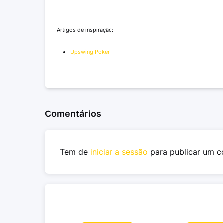
Artigos de inspiração:
Upswing Poker
Comentários
Tem de
iniciar a sessão
para publicar um c