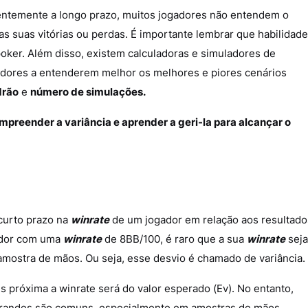
entemente a longo prazo, muitos jogadores não entendem o
nas suas vitórias ou perdas. É importante lembrar que habilidade
ker. Além disso, existem calculadoras e simuladores de
ogadores a entenderem melhor os melhores e piores cenários
drão
e
número de simulações.
mpreender a variância e aprender a geri-la para alcançar o
 curto prazo na
winrate
de um jogador em relação aos resultado
ador com uma
winrate
de 8BB/100, é raro que a sua
winrate
seja
ostra de mãos. Ou seja, esse desvio é chamado de variância.
 próxima a winrate será do valor esperado (Ev). No entanto,
 grandes são comuns, especialmente em amostras de mãos