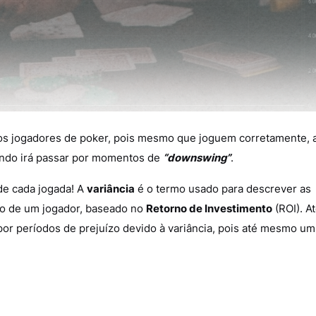
s jogadores de poker, pois mesmo que joguem corretamente, 
mundo irá passar por momentos de
“downswing”
.
de cada jogada! A
variância
é o termo usado para descrever as
do de um jogador, baseado no
Retorno de Investimento
(ROI). A
or períodos de prejuízo devido à variância, pois até mesmo um