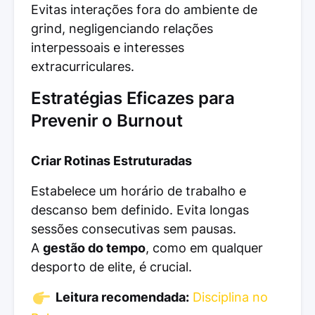
Evitas interações fora do ambiente de
grind, negligenciando relações
interpessoais e interesses
extracurriculares.
Estratégias Eficazes para
Prevenir o Burnout
Criar Rotinas Estruturadas
Estabelece um horário de trabalho e
descanso bem definido. Evita longas
sessões consecutivas sem pausas.
A
gestão do tempo
, como em qualquer
desporto de elite, é crucial.
Leitura recomendada:
Disciplina no