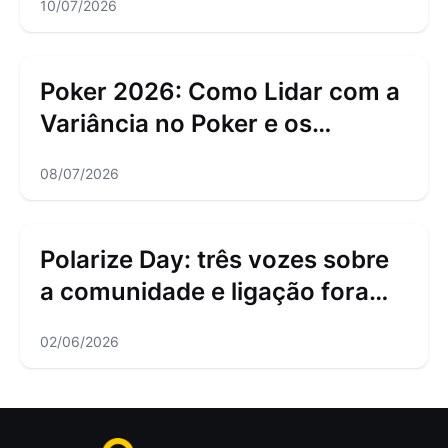
10/07/2026
Poker 2026: Como Lidar com a
Variância no Poker e os
Downswings
08/07/2026
Polarize Day: três vozes sobre
a comunidade e ligação fora
das mesas
02/06/2026