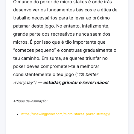
O mundo do poker de micro stakes é onde irás
desenvolver os fundamentos básicos e a ética de
trabalho necessários para te levar ao próximo
patamar deste jogo. No entanto, infelizmente,
grande parte dos recreativos nunca saem dos
micros. É por isso que é tão importante que
“comeces pequeno” e construas gradualmente o
teu caminho. Em suma, se queres triunfar no
poker deves comprometer-te a melhorar
consistentemente o teu jogo (“
1% better
everyday”) —
estudar, grindar e rever mãos!
Artigos de inspiração:
https://upswingpoker.com/micro-stakes-poker-strategy/