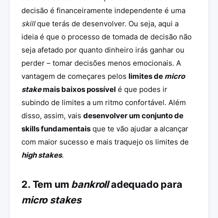
decisão é financeiramente independente é uma
skill
que terás de desenvolver. Ou seja, aqui a
ideia é que o processo de tomada de decisão não
seja afetado por quanto dinheiro irás ganhar ou
perder – tomar decisões menos emocionais. A
vantagem de começares pelos
limites de
micro
stake
mais baixos possível
é que podes ir
subindo de limites a um ritmo confortável. Além
disso, assim, vais
desenvolver um conjunto de
skills fundamentais
que te vão ajudar a alcançar
com maior sucesso e mais traquejo os limites de
high stakes
.
2. Tem um
bankroll
adequado para
micro stakes