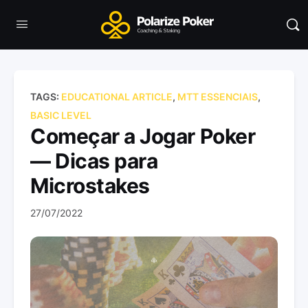
TAGS:
EDUCATIONAL ARTICLE
,
MTT ESSENCIAIS
,
BASIC LEVEL
Começar a Jogar Poker
— Dicas para
Microstakes
27/07/2022