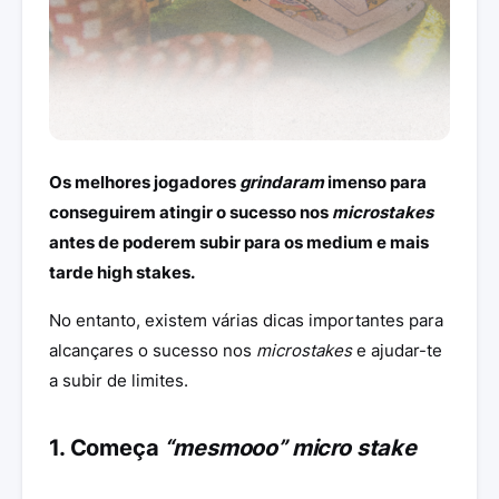
Os melhores jogadores
grindaram
imenso para
conseguirem atingir o sucesso nos
microstakes
antes de poderem subir para os medium e mais
tarde high stakes.
No entanto, existem várias dicas importantes para
alcançares o sucesso nos
microstakes
e ajudar-te
a subir de limites.
1. Começa
“mesmooo”
micro stake