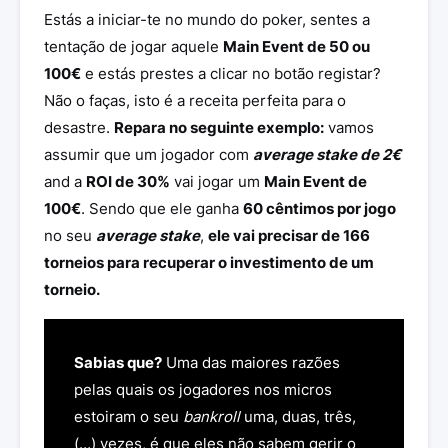
Estás a iniciar-te no mundo do poker, sentes a
tentação de jogar aquele
Main Event de 50 ou
100€
e estás prestes a clicar no botão registar?
Não o faças, isto é a receita perfeita para o
desastre.
Repara no seguinte exemplo:
vamos
assumir que um jogador com
average stake de 2€
and a
ROI de 30%
vai jogar um
Main Event de
100€
. Sendo que ele ganha
60 cêntimos por jogo
no seu
average stake
,
ele vai precisar de 166
torneios para recuperar o investimento de um
torneio.
Sabias que?
Uma das maiores razões
pelas quais os jogadores nos micros
estoiram o seu
bankroll
uma, duas, três,
(…) vezes, é que eles não sabem gerir o