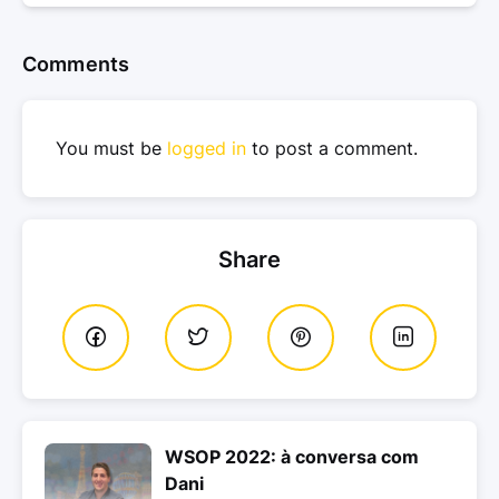
Comments
You must be
logged in
to post a comment.
Share
WSOP 2022: à conversa com
Dani