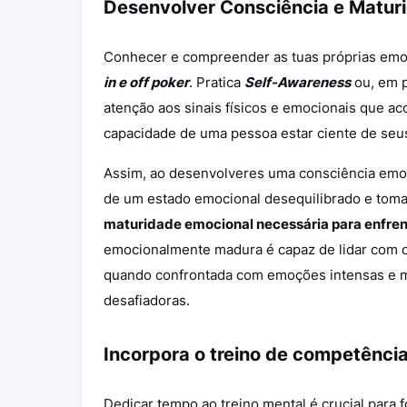
Desenvolver Consciência e Matur
Conhecer e compreender as tuas próprias emo
in e off poker
. Pratica
Self-Awareness
ou, em 
atenção aos sinais físicos e emocionais que a
capacidade de uma pessoa estar ciente de seu
Assim, ao desenvolveres uma consciência emoc
de um estado emocional desequilibrado e tomar
maturidade emocional necessária para enfrent
emocionalmente madura é capaz de lidar com co
quando confrontada com emoções intensas e m
desafiadoras.
Incorpora o treino de competências
Dedicar tempo ao treino mental é crucial para 