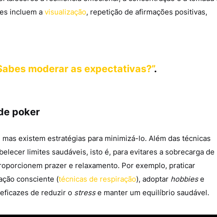
zes incluem a
visualização
, repetição de afirmações positivas,
Sabes moderar as expectativas?”
.
 de poker
, mas existem estratégias para minimizá-lo. Além das técnicas
lecer limites saudáveis, isto é, para evitares a sobrecarga de
proporcionem prazer e relaxamento. Por exemplo, praticar
ação consciente (
técnicas de respiração
), adoptar
hobbies
e
eficazes de reduzir o
stress
e manter um equilíbrio saudável.