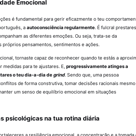
idade Emocional
ções é fundamental para gerir eficazmente o teu comportamen
português, a
autoconsciência
regularmente
. É fulcral prestare
companham as diferentes emoções. Ou seja, trata-se da
s próprios pensamentos, sentimentos e ações.
ional, tornaste capaz de reconhecer quando te estás a aproxi
 medidas para te ajustares. E,
progressivamente atinges a
ares o teu dia-a-dia de
grind
. Sendo que, uma pessoa
nflitos de forma construtiva, tomar decisões racionais mesmo
anter um senso de equilíbrio emocional em situações
 psicológicas na tua rotina diária
fortaleceres a resiliência emocional, a concentração e a tomada