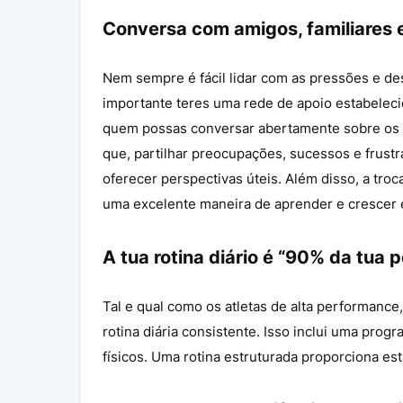
Conversa com amigos, familiares 
Nem sempre é fácil lidar com as pressões e des
importante teres uma rede de apoio estabeleci
quem possas conversar abertamente sobre os 
que, partilhar preocupações, sucessos e frustr
oferecer perspectivas úteis. Além disso, a tro
uma excelente maneira de aprender e crescer
A tua rotina diário é “90% da tua
Tal e qual como os atletas de alta performanc
rotina diária consistente. Isso inclui uma prog
físicos. Uma rotina estruturada proporciona es