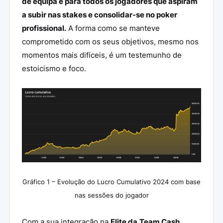
de equipa e para todos os jogadores que aspiram
a subir nas stakes e consolidar-se no poker
profissional.
A forma como se manteve
comprometido com os seus objetivos, mesmo nos
momentos mais difíceis, é um testemunho de
estoicismo e foco.
Gráfico 1 – Evolução do Lucro Cumulativo 2024 com base
nas sessões do jogador
Com a sua integração na
Elite da
Team Cash
,