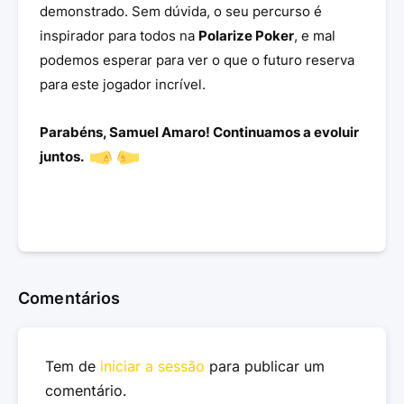
demonstrado. Sem dúvida, o seu percurso é
inspirador para todos na
Polarize Poker
, e mal
podemos esperar para ver o que o futuro reserva
para este jogador incrível.
Parabéns, Samuel Amaro! Continuamos a evoluir
juntos.
Comentários
Tem de
iniciar a sessão
para publicar um
comentário.