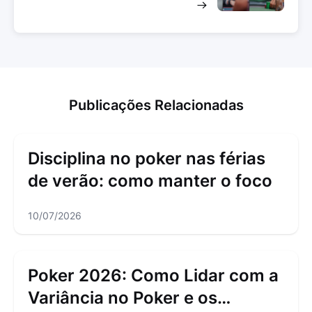
Publicações Relacionadas
Disciplina no poker nas férias
de verão: como manter o foco
10/07/2026
Poker 2026: Como Lidar com a
Variância no Poker e os