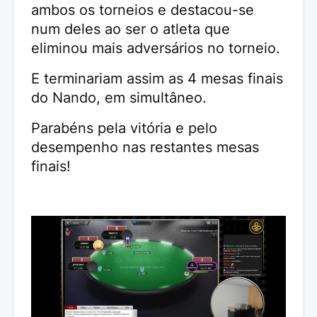
ambos os torneios e destacou-se
num deles ao ser o atleta que
eliminou mais adversários no torneio.
E terminariam assim as 4 mesas finais
do Nando, em simultâneo.
Parabéns pela vitória e pelo
desempenho nas restantes mesas
finais!