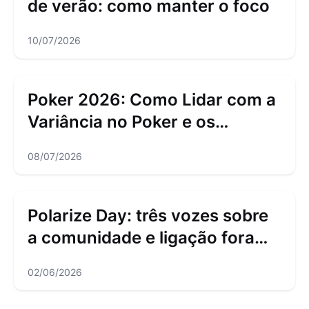
de verão: como manter o foco
10/07/2026
Poker 2026: Como Lidar com a
Variância no Poker e os
Downswings
08/07/2026
Polarize Day: três vozes sobre
a comunidade e ligação fora
das mesas
02/06/2026