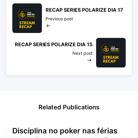
RECAP SERIES POLARIZE DIA 17
Previous post
RECAP SERIES POLARIZE DIA 15
Next post
Related Publications
Disciplina no poker nas férias