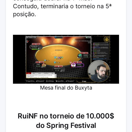
Contudo, terminaria o torneio na 5ª
posição.
Mesa final do Buxyta
RuiNF no torneio de 10.000$
do Spring Festival