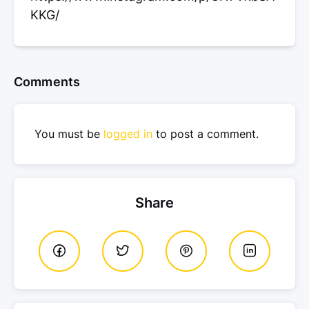
KKG/
Comments
You must be
logged in
to post a comment.
Share