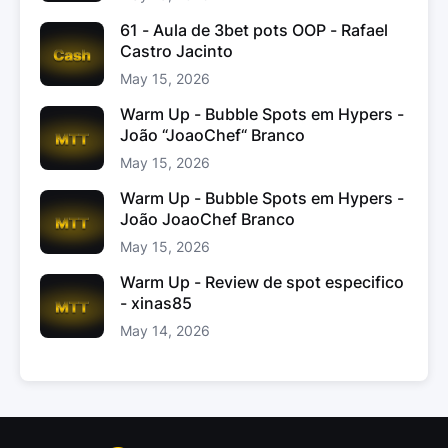
61 - Aula de 3bet pots OOP - Rafael
Castro Jacinto
May 15, 2026
Warm Up - Bubble Spots em Hypers -
João “JoaoChef“ Branco
May 15, 2026
Warm Up - Bubble Spots em Hypers -
João JoaoChef Branco
May 15, 2026
Warm Up - Review de spot especifico
- xinas85
May 14, 2026