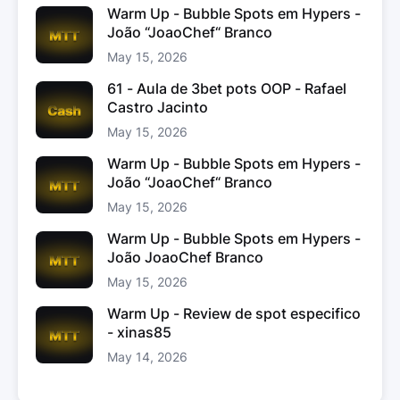
Warm Up - Bubble Spots em Hypers -
João “JoaoChef“ Branco
May 15, 2026
61 - Aula de 3bet pots OOP - Rafael
Castro Jacinto
May 15, 2026
Warm Up - Bubble Spots em Hypers -
João “JoaoChef“ Branco
May 15, 2026
Warm Up - Bubble Spots em Hypers -
João JoaoChef Branco
May 15, 2026
Warm Up - Review de spot especifico
- xinas85
May 14, 2026