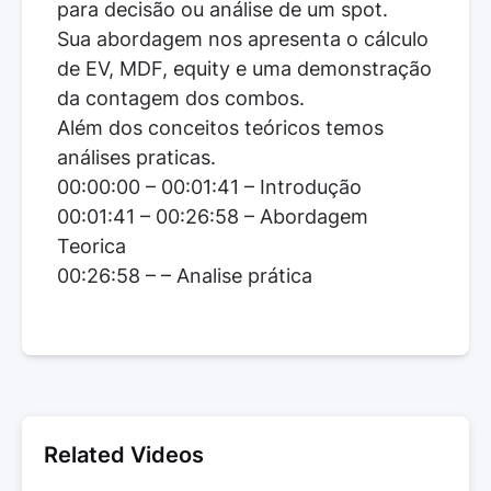
para decisão ou análise de um spot.
Sua abordagem nos apresenta o cálculo
de EV, MDF, equity e uma demonstração
da contagem dos combos.
Além dos conceitos teóricos temos
análises praticas.
00:00:00 – 00:01:41 – Introdução
00:01:41 – 00:26:58 – Abordagem
Teorica
00:26:58 – – Analise prática
Related Videos