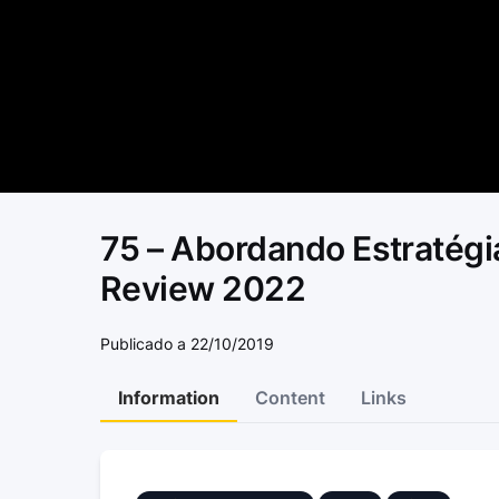
75 – Abordando Estratégi
Review 2022
Publicado a 22/10/2019
Information
Content
Links